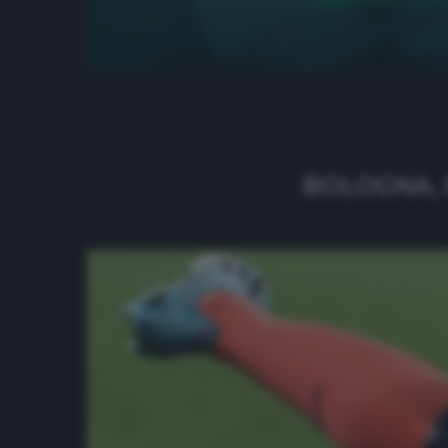
BOLOGNA, 