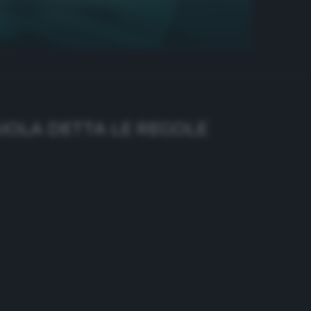
IOLA DETTA LE REGOLE