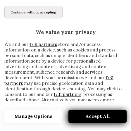
Continue without accepting
We value your privacy
We and our
1731 partners
store and/or access
information on a device, such as cookies and process
personal data, such as unique identifiers and standard
information sent by a device for personalised
advertising and content, advertising and content
measurement, audience research and services
development. With your permission we and our
1731
partners
may use precise geolocation data and
identification through device scanning. You may click to
consent to our and our
1731 partners
’ processing as
described above. Alternatively you may access more
«SE DEVO GUARDARE DEL CALCIO IN TV,
detailed information and change your preferences
GUARDO IL CATANZARO DI VIVARINI»
before consenting or to refuse consenting. Please note
Manage Options
Accept All
that some processing of your personal data may not
written by
Giacomo Brunetti
require your consent, but you have a right to object to
11 Dicembre 2023
such processing. Your preferences will apply to this