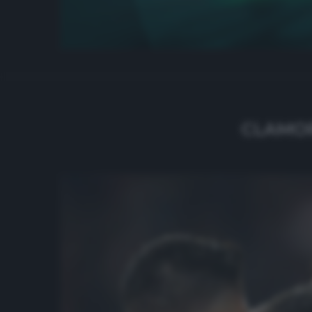
CLAMOR