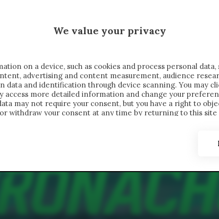
MALEN X CRONACHE
We value your privacy
FONDIMENTI
REPORTAGE
SALVATO NELLE NOTE
C
ation on a device, such as cookies and process personal data, 
content, advertising and content measurement, audience resea
n data and identification through device scanning. You may cl
ay access more detailed information and change your preferen
ta may not require your consent, but you have a right to objec
or withdraw your consent at any time by returning to this site