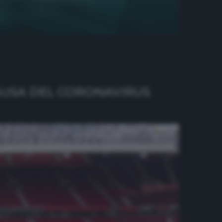
CAUSA DEL CORONAVIRUS