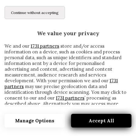
Continue without accepting
We value your privacy
We and our
1731 partners
store and/or access
information on a device, such as cookies and process
personal data, such as unique identifiers and standard
information sent by a device for personalised
advertising and content, advertising and content
measurement, audience research and services
development. With your permission we and our
1731
partners
may use precise geolocation data and
identification through device scanning. You may click to
consent to our and our
1731 partners
’ processing as
described above. Alternatively you may access more
ALLA SCOPERTA DI DEVIN ÖZEK, UNO DEI
detailed information and change your preferences
DIRETTORI PIÙ PROMETTENTI (E GIOVANI)
before consenting or to refuse consenting. Please note
DI TUTTA EUROPA
Manage Options
Accept All
that some processing of your personal data may not
require your consent, but you have a right to object to
written by
Giacomo Brunetti
such processing. Your preferences will apply to this
5 Maggio 2025