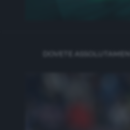
DOVETE ASSOLUTAMENTE