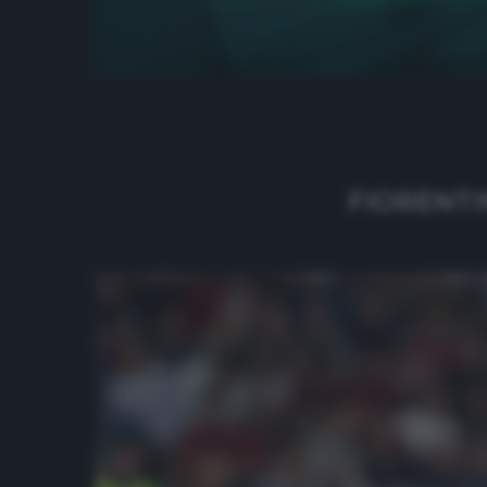
FIORENTI