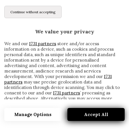
Continue without accepting
We value your privacy
We and our
1731 partners
store and/or access
information on a device, such as cookies and process
personal data, such as unique identifiers and standard
information sent by a device for personalised
advertising and content, advertising and content
measurement, audience research and services
development. With your permission we and our
1731
partners
may use precise geolocation data and
identification through device scanning. You may click to
consent to our and our
1731 partners
’ processing as
described above. Alternatively you may access more
HAUGE: «HAALAND MI HA CONSIGLIATO DI
detailed information and change your preferences
ANDARE AL MILAN. ECCO LA PRIMA COSA
before consenting or to refuse consenting. Please note
CHE MI HA DETTO IBRAHIMOVIC»
Manage Options
Accept All
that some processing of your personal data may not
require your consent, but you have a right to object to
written by
Redazione Cronache
such processing. Your preferences will apply to this
18 Febbraio 2021