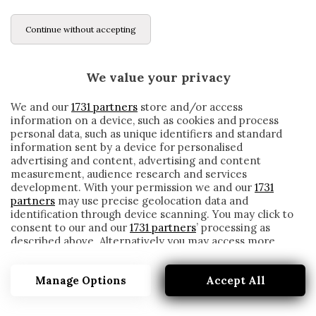
Continue without accepting
We value your privacy
We and our
1731 partners
store and/or access
information on a device, such as cookies and process
personal data, such as unique identifiers and standard
information sent by a device for personalised
advertising and content, advertising and content
measurement, audience research and services
development. With your permission we and our
1731
partners
may use precise geolocation data and
identification through device scanning. You may click to
consent to our and our
1731 partners
’ processing as
described above. Alternatively you may access more
I 7 GIOCATORI CHE HANNO SEGNATO PIÙ
detailed information and change your preferences
DI MESSI (PER ORA)
before consenting or to refuse consenting. Please note
Manage Options
Accept All
that some processing of your personal data may not
written by
Redazione Cronache
require your consent, but you have a right to object to
1 Luglio 2020
such processing. Your preferences will apply to this