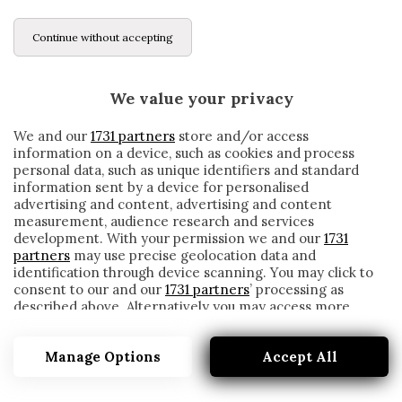
Continue without accepting
We value your privacy
We and our
1731 partners
store and/or access
information on a device, such as cookies and process
personal data, such as unique identifiers and standard
information sent by a device for personalised
advertising and content, advertising and content
measurement, audience research and services
development. With your permission we and our
1731
partners
may use precise geolocation data and
identification through device scanning. You may click to
consent to our and our
1731 partners
’ processing as
described above. Alternatively you may access more
JOSEF MARTÍNEZ, DA PORTIERE A NUOVO
detailed information and change your preferences
HIGUAÍN. MA AL TORINO ANDÒ MALE
before consenting or to refuse consenting. Please note
Manage Options
Accept All
that some processing of your personal data may not
written by
Redazione Cronache
require your consent, but you have a right to object to
25 Gennaio 2023
such processing. Your preferences will apply to this