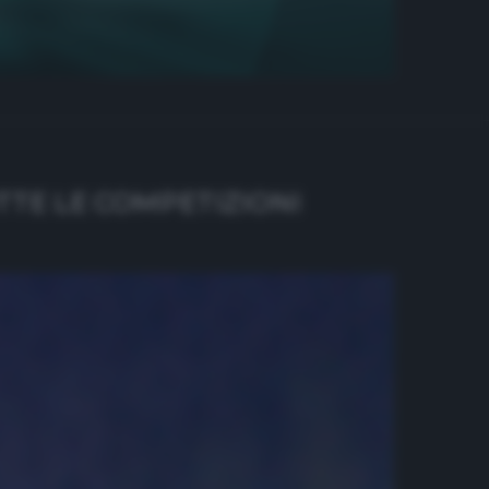
TTE LE COMPETIZIONI