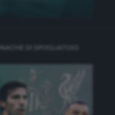
ONACHE DI SPOGLIATOIO