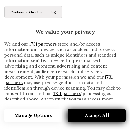
Continue without accepting
We value your privacy
We and our
1731 partners
store and/or access
information on a device, such as cookies and process
personal data, such as unique identifiers and standard
information sent by a device for personalised
advertising and content, advertising and content
measurement, audience research and services
development. With your permission we and our
1731
partners
may use precise geolocation data and
identification through device scanning. You may click to
consent to our and our
1731 partners
’ processing as
described above. Alternatively you may access more
LA RIFINITURA – LA SOLITUDINE DEL N.9
detailed information and change your preferences
before consenting or to refuse consenting. Please note
written by
Redazione Cronache
Manage Options
Accept All
that some processing of your personal data may not
3 Marzo 2017
require your consent, but you have a right to object to
such processing. Your preferences will apply to this