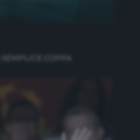
A SEMPLICE COPPA