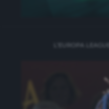
L’EUROPA LEAGUE