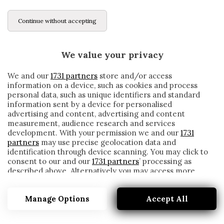
Continue without accepting
We value your privacy
We and our
1731 partners
store and/or access
information on a device, such as cookies and process
personal data, such as unique identifiers and standard
information sent by a device for personalised
advertising and content, advertising and content
measurement, audience research and services
development. With your permission we and our
1731
partners
may use precise geolocation data and
identification through device scanning. You may click to
consent to our and our
1731 partners
’ processing as
described above. Alternatively you may access more
MATTEO PRATI, DALLA SERIE D AL GOL
detailed information and change your preferences
CON LA NAZIONALE U20
before consenting or to refuse consenting. Please note
Manage Options
Accept All
that some processing of your personal data may not
written by
Lorenzo Lombardi
require your consent, but you have a right to object to
22 Maggio 2023
such processing. Your preferences will apply to this