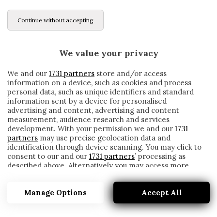
Continue without accepting
We value your privacy
We and our
1731 partners
store and/or access
information on a device, such as cookies and process
personal data, such as unique identifiers and standard
information sent by a device for personalised
advertising and content, advertising and content
measurement, audience research and services
development. With your permission we and our
1731
partners
may use precise geolocation data and
identification through device scanning. You may click to
consent to our and our
1731 partners
’ processing as
described above. Alternatively you may access more
MESSI-ARABIA SAUDITA: I SEGRETI DELLA
detailed information and change your preferences
PARTNERSHIP CHE NON C’ENTRA NULLA
before consenting or to refuse consenting. Please note
COL CALCIO
Manage Options
Accept All
that some processing of your personal data may not
require your consent, but you have a right to object to
written by
Cosimo Bartoloni
such processing. Your preferences will apply to this
28 Giugno 2023