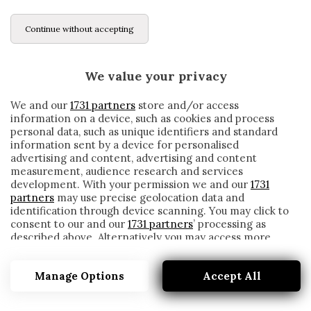
Continue without accepting
We value your privacy
We and our
1731 partners
store and/or access
information on a device, such as cookies and process
personal data, such as unique identifiers and standard
information sent by a device for personalised
advertising and content, advertising and content
measurement, audience research and services
development. With your permission we and our
1731
partners
may use precise geolocation data and
identification through device scanning. You may click to
consent to our and our
1731 partners
’ processing as
described above. Alternatively you may access more
CHI ERANO DIECI ANNI FA I MIGLIORI
detailed information and change your preferences
TALENTI EMERGENTI?
before consenting or to refuse consenting. Please note
Manage Options
Accept All
that some processing of your personal data may not
written by
Redazione Cronache
require your consent, but you have a right to object to
19 Aprile 2022
such processing. Your preferences will apply to this