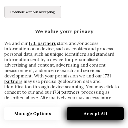
Continue without accepting
We value your privacy
We and our
1731 partners
store and/or access
information on a device, such as cookies and process
personal data, such as unique identifiers and standard
information sent by a device for personalised
advertising and content, advertising and content
measurement, audience research and services
development. With your permission we and our
1731
partners
may use precise geolocation data and
identification through device scanning. You may click to
consent to our and our
1731 partners
’ processing as
described above. Alternatively you may access more
MILAN, CONFERENZA PIOLI:
detailed information and change your preferences
«IBRAHIMOVIC? PUÒ CAPITARE, MA NON È
before consenting or to refuse consenting. Please note
RAZZISTA. SU BENNACER, KJAER E DIAZ…»
Manage Options
Accept All
that some processing of your personal data may not
require your consent, but you have a right to object to
written by
Redazione Cronache
such processing. Your preferences will apply to this
29 Gennaio 2021