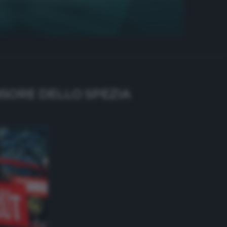
NSORE DELLO SPEZIA