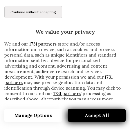
Continue without accepting
We value your privacy
We and our
1731 partners
store and/or access
information on a device, such as cookies and process
personal data, such as unique identifiers and standard
information sent by a device for personalised
advertising and content, advertising and content
measurement, audience research and services
development. With your permission we and our
1731
partners
may use precise geolocation data and
identification through device scanning. You may click to
consent to our and our
1731 partners
’ processing as
described above. Alternatively you may access more
GLI ATTACCANTI NIGERIANI STANNO
detailed information and change your preferences
DOMINANDO L’EUROPA
before consenting or to refuse consenting. Please note
Manage Options
Accept All
that some processing of your personal data may not
written by
Cesare Ragionieri
require your consent, but you have a right to object to
26 Gennaio 2023
such processing. Your preferences will apply to this