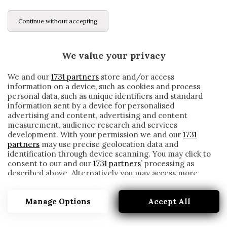
Continue without accepting
We value your privacy
We and our
1731 partners
store and/or access
information on a device, such as cookies and process
personal data, such as unique identifiers and standard
information sent by a device for personalised
advertising and content, advertising and content
measurement, audience research and services
development. With your permission we and our
1731
partners
may use precise geolocation data and
identification through device scanning. You may click to
consent to our and our
1731 partners
’ processing as
described above. Alternatively you may access more
RIECCO PIATEK, «IL DJ DEL GOL». MA
detailed information and change your preferences
COS’HA COMBINATO IN QUESTI DUE ANNI?
before consenting or to refuse consenting. Please note
Manage Options
Accept All
that some processing of your personal data may not
written by
Francesco Pietrella
require your consent, but you have a right to object to
8 Gennaio 2022
such processing. Your preferences will apply to this