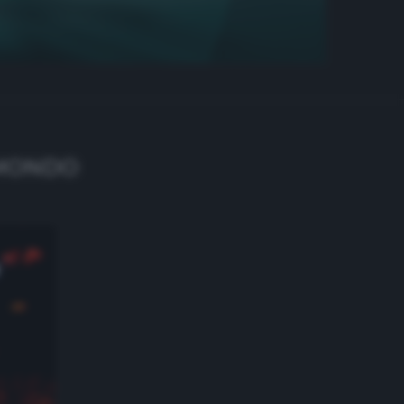
L MONDO