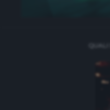
QUALI 