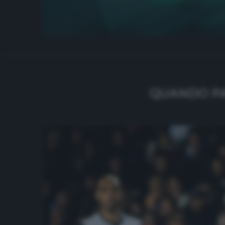
QUANDO PA