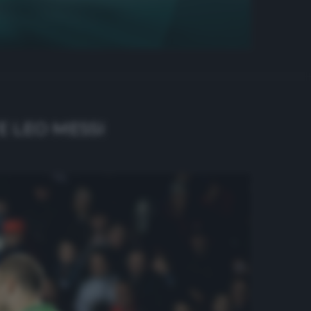
 LEO MESSI