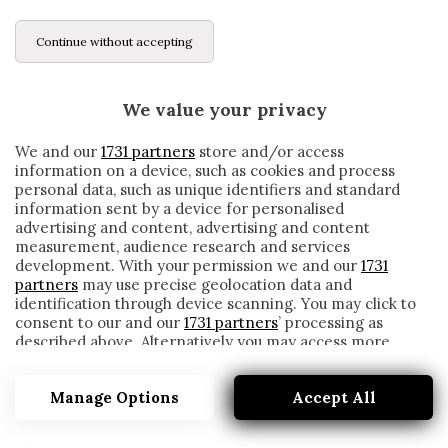
Continue without accepting
We value your privacy
We and our
1731 partners
store and/or access
information on a device, such as cookies and process
personal data, such as unique identifiers and standard
information sent by a device for personalised
advertising and content, advertising and content
measurement, audience research and services
development. With your permission we and our
1731
partners
may use precise geolocation data and
identification through device scanning. You may click to
consent to our and our
1731 partners
’ processing as
described above. Alternatively you may access more
QUANTO CI IMPIEGHEREBBERO, MESSI E
detailed information and change your preferences
CR7, PER SEGNARE I 1.238 GOL RECLAMATI
before consenting or to refuse consenting. Please note
DA PELÈ?
Manage Options
Accept All
that some processing of your personal data may not
require your consent, but you have a right to object to
written by
Redazione Cronache
such processing. Your preferences will apply to this
11 Gennaio 2021