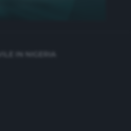
ILE IN NIGERIA