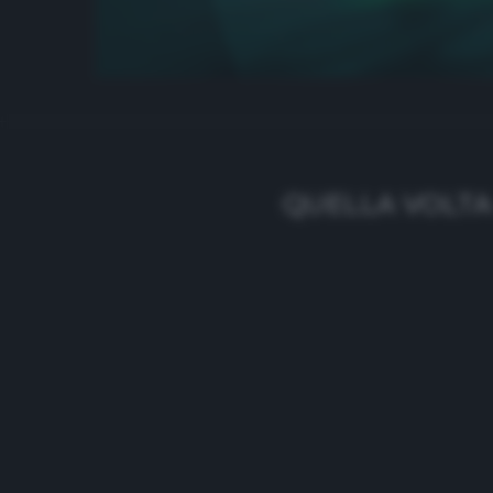
QUELLA VOLTA 