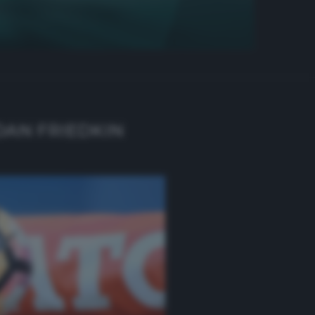
 DAN FRIEDKIN