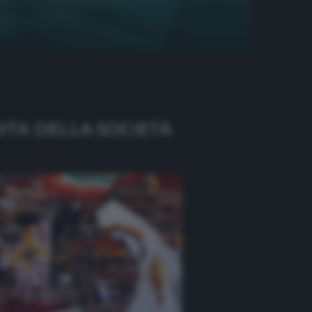
ITA DELLA SOCIETÀ