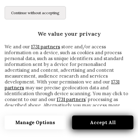
Continue without accepting
We value your privacy
We and our
1731 partners
store and/or access
information on a device, such as cookies and process
personal data, such as unique identifiers and standard
information sent by a device for personalised
advertising and content, advertising and content
measurement, audience research and services
development. With your permission we and our
1731
partners
may use precise geolocation data and
identification through device scanning. You may click to
consent to our and our
1731 partners
’ processing as
described above. Alternatively you may access more
LO SPETTACOLARE FINE SETTIMANA DI
detailed information and change your preferences
RONALDO IL FENOMENO
before consenting or to refuse consenting. Please note
Manage Options
Accept All
that some processing of your personal data may not
written by
Alessandro Lunari
require your consent, but you have a right to object to
1 Giugno 2022
such processing. Your preferences will apply to this