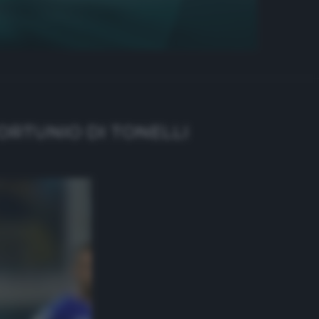
ORTUNIO DI TONELLI