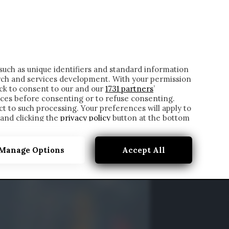
such as unique identifiers and standard information
rch and services development. With your permission
ick to consent to our and our
1731 partners
’
ces before consenting or to refuse consenting.
t to such processing. Your preferences will apply to
 and clicking the
privacy policy
button at the bottom
Manage Options
Accept All