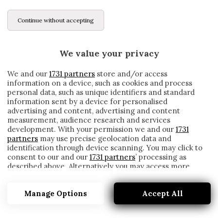
Continue without accepting
We value your privacy
We and our
1731 partners
store and/or access
information on a device, such as cookies and process
personal data, such as unique identifiers and standard
information sent by a device for personalised
advertising and content, advertising and content
measurement, audience research and services
development. With your permission we and our
1731
partners
may use precise geolocation data and
identification through device scanning. You may click to
consent to our and our
1731 partners
’ processing as
described above. Alternatively you may access more
SERIE A, DALLA PROSSIMA STAGIONE
detailed information and change your preferences
FONT UNICO PER NUMERI E NOMI SULLE
before consenting or to refuse consenting. Please note
MAGLIE – FOTO
Manage Options
Accept All
that some processing of your personal data may not
require your consent, but you have a right to object to
written by
Cesare Ragionieri
such processing. Your preferences will apply to this
14 Luglio 2020