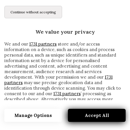
Continue without accepting
We value your privacy
We and our
1731 partners
store and/or access
information on a device, such as cookies and process
personal data, such as unique identifiers and standard
information sent by a device for personalised
advertising and content, advertising and content
measurement, audience research and services
development. With your permission we and our
1731
partners
may use precise geolocation data and
identification through device scanning. You may click to
consent to our and our
1731 partners
’ processing as
described above. Alternatively you may access more
detailed information and change your preferences
before consenting or to refuse consenting. Please note
Manage Options
Accept All
that some processing of your personal data may not
require your consent, but you have a right to object to
such processing. Your preferences will apply to this