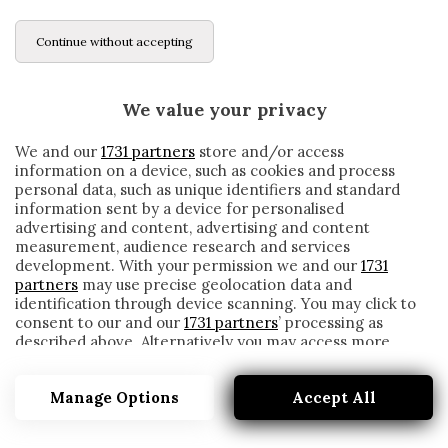
Continue without accepting
We value your privacy
We and our
1731 partners
store and/or access
information on a device, such as cookies and process
personal data, such as unique identifiers and standard
information sent by a device for personalised
advertising and content, advertising and content
measurement, audience research and services
development. With your permission we and our
1731
partners
may use precise geolocation data and
identification through device scanning. You may click to
consent to our and our
1731 partners
’ processing as
described above. Alternatively you may access more
STANKOVIĆ HA ELIMINATO IL MARSIGLIA. E
detailed information and change your preferences
L’INTER PUÒ RIAVERLO…
before consenting or to refuse consenting. Please note
Manage Options
Accept All
that some processing of your personal data may not
written by
Alessandro Lunari
require your consent, but you have a right to object to
29 Gennaio 2026
such processing. Your preferences will apply to this