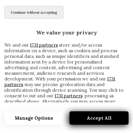
Continue without accepting
We value your privacy
We and our
1731 partners
store and/or access
information on a device, such as cookies and process
personal data, such as unique identifiers and standard
information sent by a device for personalised
advertising and content, advertising and content
measurement, audience research and services
development. With your permission we and our
1731
partners
may use precise geolocation data and
identification through device scanning. You may click to
consent to our and our
1731 partners
’ processing as
described above. Alternatively you may access more
ALESSANDRO LUCARELLI
detailed information and change your preferences
before consenting or to refuse consenting. Please note
Manage Options
Accept All
that some processing of your personal data may not
require your consent, but you have a right to object to
such processing. Your preferences will apply to this