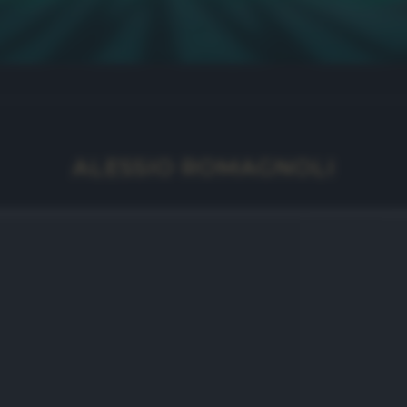
ALESSIO ROMAGNOLI