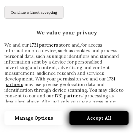
Continue without accepting
We value your privacy
We and our
1731 partners
store and/or access
information on a device, such as cookies and process
personal data, such as unique identifiers and standard
information sent by a device for personalised
advertising and content, advertising and content
measurement, audience research and services
development. With your permission we and our
1731
partners
may use precise geolocation data and
identification through device scanning. You may click to
consent to our and our
1731 partners
’ processing as
described above. Alternatively you may access more
ALEXANDRE PATO
detailed information and change your preferences
before consenting or to refuse consenting. Please note
Manage Options
Accept All
that some processing of your personal data may not
require your consent, but you have a right to object to
such processing. Your preferences will apply to this