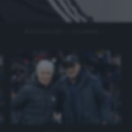
20 Ottobre 2020
1 comment