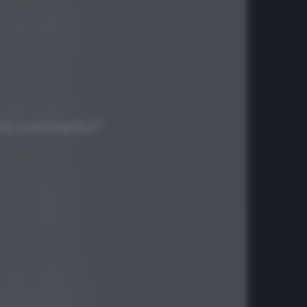
to contratto?