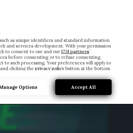
ONTATTI
such as unique identifiers and standard information
rch and services development. With your permission
ick to consent to our and our
1731 partners
’
ces before consenting or to refuse consenting.
t to such processing. Your preferences will apply to
 and clicking the
privacy policy
button at the bottom
Manage Options
Accept All