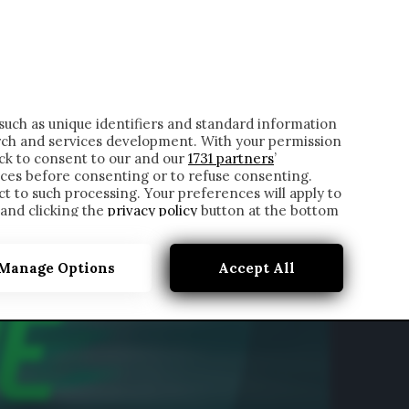
ONTATTI
such as unique identifiers and standard information
rch and services development. With your permission
ick to consent to our and our
1731 partners
’
ces before consenting or to refuse consenting.
t to such processing. Your preferences will apply to
 and clicking the
privacy policy
button at the bottom
Manage Options
Accept All