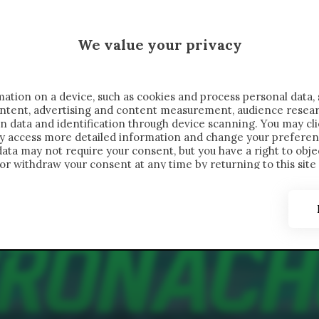
MALEN X CRONACHE
We value your privacy
FONDIMENTI
REPORTAGE
SALVATO NELLE NOTE
C
ation on a device, such as cookies and process personal data, 
content, advertising and content measurement, audience resea
n data and identification through device scanning. You may cl
ay access more detailed information and change your preferen
ta may not require your consent, but you have a right to objec
or withdraw your consent at any time by returning to this site