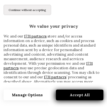
Continue without accepting
We value your privacy
We and our
1731 partners
store and/or access
information on a device, such as cookies and process
personal data, such as unique identifiers and standard
information sent by a device for personalised
advertising and content, advertising and content
measurement, audience research and services
development. With your permission we and our
1731
partners
may use precise geolocation data and
identification through device scanning. You may click to
consent to our and our
1731 partners
’ processing as
described above. Alternatively you may access more
ESCALANTE
detailed information and change your preferences
before consenting or to refuse consenting. Please note
Manage Options
Accept All
that some processing of your personal data may not
require your consent, but you have a right to object to
such processing. Your preferences will apply to this