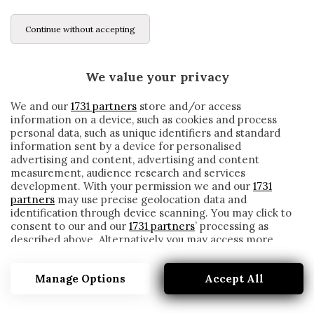
Continue without accepting
We value your privacy
We and our
1731 partners
store and/or access
information on a device, such as cookies and process
personal data, such as unique identifiers and standard
information sent by a device for personalised
advertising and content, advertising and content
measurement, audience research and services
development. With your permission we and our
1731
partners
may use precise geolocation data and
identification through device scanning. You may click to
consent to our and our
1731 partners
’ processing as
described above. Alternatively you may access more
EUROPEI
detailed information and change your preferences
before consenting or to refuse consenting. Please note
Manage Options
Accept All
that some processing of your personal data may not
require your consent, but you have a right to object to
such processing. Your preferences will apply to this