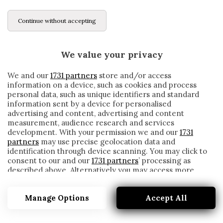
Continue without accepting
We value your privacy
We and our
1731 partners
store and/or access
information on a device, such as cookies and process
personal data, such as unique identifiers and standard
information sent by a device for personalised
advertising and content, advertising and content
measurement, audience research and services
development. With your permission we and our
1731
partners
may use precise geolocation data and
identification through device scanning. You may click to
consent to our and our
1731 partners
’ processing as
described above. Alternatively you may access more
FIGC
detailed information and change your preferences
before consenting or to refuse consenting. Please note
Manage Options
Accept All
that some processing of your personal data may not
require your consent, but you have a right to object to
such processing. Your preferences will apply to this