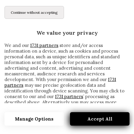
Continue without accepting
We value your privacy
We and our
1731 partners
store and/or access
information on a device, such as cookies and process
personal data, such as unique identifiers and standard
information sent by a device for personalised
advertising and content, advertising and content
measurement, audience research and services
development. With your permission we and our
1731
partners
may use precise geolocation data and
identification through device scanning. You may click to
consent to our and our
1731 partners
’ processing as
described above. Alternatively you may access more
GRAZIANO PELLÈ
detailed information and change your preferences
before consenting or to refuse consenting. Please note
Manage Options
Accept All
that some processing of your personal data may not
require your consent, but you have a right to object to
such processing. Your preferences will apply to this