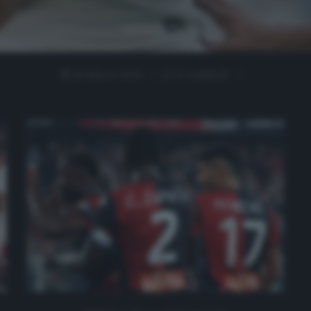
28 Marzo 2020
0 comment