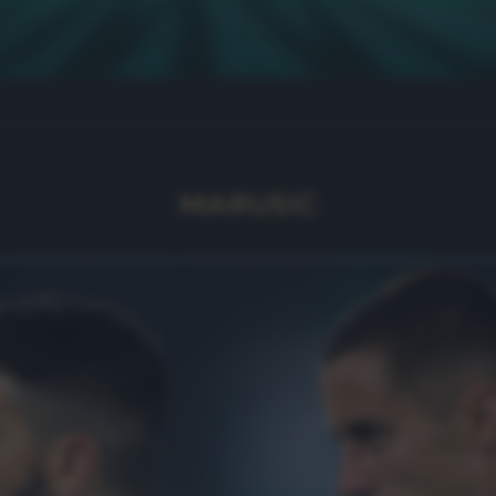
MARUSIC