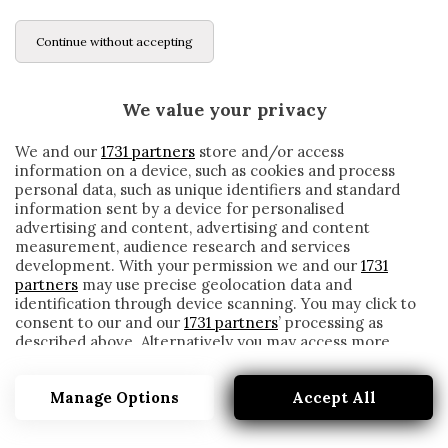
Continue without accepting
We value your privacy
We and our
1731 partners
store and/or access
information on a device, such as cookies and process
personal data, such as unique identifiers and standard
information sent by a device for personalised
advertising and content, advertising and content
measurement, audience research and services
development. With your permission we and our
1731
partners
may use precise geolocation data and
identification through device scanning. You may click to
consent to our and our
1731 partners
’ processing as
described above. Alternatively you may access more
NACHO
detailed information and change your preferences
before consenting or to refuse consenting. Please note
Manage Options
Accept All
that some processing of your personal data may not
require your consent, but you have a right to object to
such processing. Your preferences will apply to this