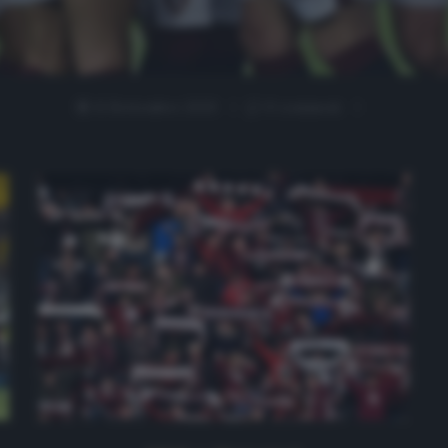
11 Settembre 2020
0 comment