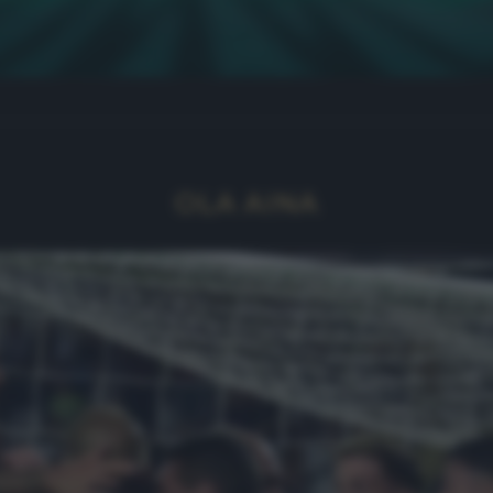
OLA AINA