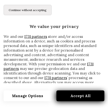
Continue without accepting
We value your privacy
We and our
1731 partners
store and/or access
information on a device, such as cookies and process
personal data, such as unique identifiers and standard
information sent by a device for personalised
advertising and content, advertising and content
measurement, audience research and services
development. With your permission we and our
1731
partners
may use precise geolocation data and
identification through device scanning. You may click to
consent to our and our
1731 partners
’ processing as
described above. Alternatively you may access more
POLITANO
detailed information and change your preferences
before consenting or to refuse consenting. Please note
Manage Options
Accept All
that some processing of your personal data may not
require your consent, but you have a right to object to
such processing. Your preferences will apply to this